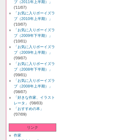
ブ（2011年上半期）」
('11/07)
「お気に入りボーイズラ
ブ（2010年上半期）」
('10/07)
「お気に入りボーイズラ
ブ（2009年下半期）」
('10/01)
「お気に入りボーイズラ
ブ（2009年上半期）」
('09/07)
「お気に入りボーイズラ
ブ（2008年下半期）」
('09/01)
「お気に入りボーイズラ
ブ（2008年上半期）」
('08/07)
「好きな作家、イラスト
レータ」
('08/03)
「おすすめの本」
('07/09)
リンク
作家