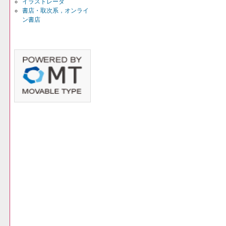
イラストレータ
書店・取次系，オンライ
ン書店