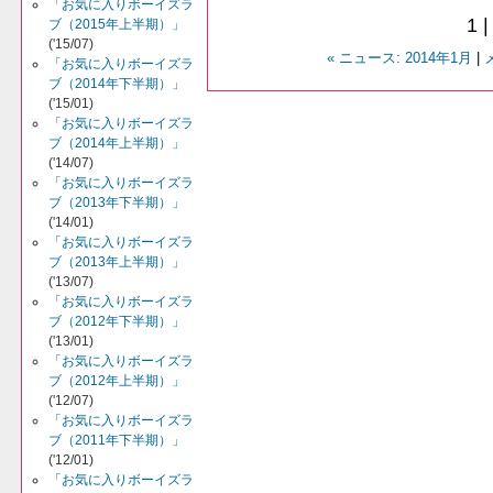
「お気に入りボーイズラ
1 
ブ（2015年上半期）」
('15/07)
« ニュース: 2014年1月
|
「お気に入りボーイズラ
ブ（2014年下半期）」
('15/01)
「お気に入りボーイズラ
ブ（2014年上半期）」
('14/07)
「お気に入りボーイズラ
ブ（2013年下半期）」
('14/01)
「お気に入りボーイズラ
ブ（2013年上半期）」
('13/07)
「お気に入りボーイズラ
ブ（2012年下半期）」
('13/01)
「お気に入りボーイズラ
ブ（2012年上半期）」
('12/07)
「お気に入りボーイズラ
ブ（2011年下半期）」
('12/01)
「お気に入りボーイズラ