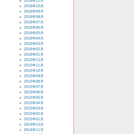
2016年11月
2016年10月
2016年09月
2016年08月
2016年07月
2016年06月
2016年05月
2016年04月
2016年03月
2016年02月
2016年01月
2015年12月
2015年11月
2015年10月
2015年09月
2015年08月
2015年07月
2015年06月
2015年05月
2015年04月
2015年03月
2015年02月
2015年01月
2014年12月
2014年11月