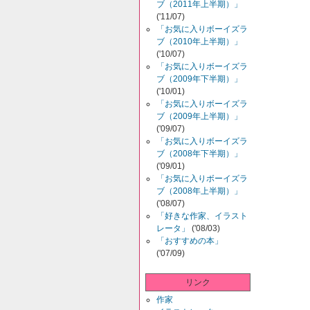
ブ（2011年上半期）」
('11/07)
「お気に入りボーイズラ
ブ（2010年上半期）」
('10/07)
「お気に入りボーイズラ
ブ（2009年下半期）」
('10/01)
「お気に入りボーイズラ
ブ（2009年上半期）」
('09/07)
「お気に入りボーイズラ
ブ（2008年下半期）」
('09/01)
「お気に入りボーイズラ
ブ（2008年上半期）」
('08/07)
「好きな作家、イラスト
レータ」
('08/03)
「おすすめの本」
('07/09)
リンク
作家