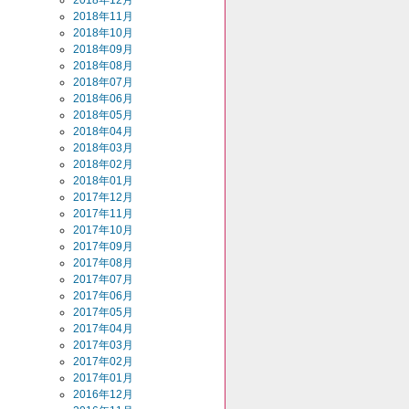
2018年12月
2018年11月
2018年10月
2018年09月
2018年08月
2018年07月
2018年06月
2018年05月
2018年04月
2018年03月
2018年02月
2018年01月
2017年12月
2017年11月
2017年10月
2017年09月
2017年08月
2017年07月
2017年06月
2017年05月
2017年04月
2017年03月
2017年02月
2017年01月
2016年12月