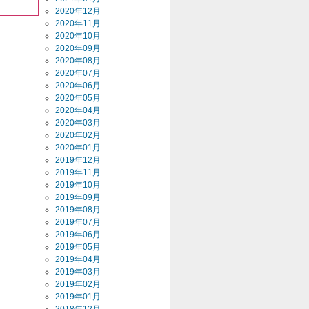
2020年12月
2020年11月
2020年10月
2020年09月
2020年08月
2020年07月
2020年06月
2020年05月
2020年04月
2020年03月
2020年02月
2020年01月
2019年12月
2019年11月
2019年10月
2019年09月
2019年08月
2019年07月
2019年06月
2019年05月
2019年04月
2019年03月
2019年02月
2019年01月