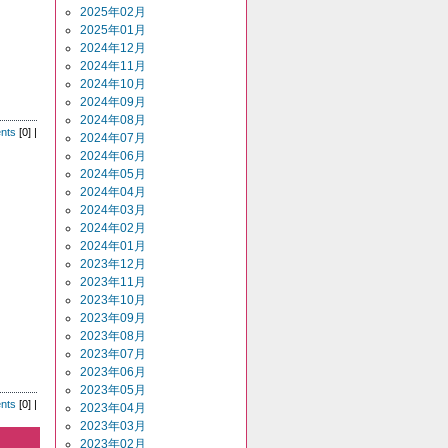
2025年02月
2025年01月
2024年12月
2024年11月
2024年10月
2024年09月
2024年08月
nts
[0] |
2024年07月
2024年06月
2024年05月
2024年04月
2024年03月
2024年02月
2024年01月
2023年12月
2023年11月
2023年10月
2023年09月
2023年08月
2023年07月
2023年06月
2023年05月
nts
[0] |
2023年04月
2023年03月
2023年02月