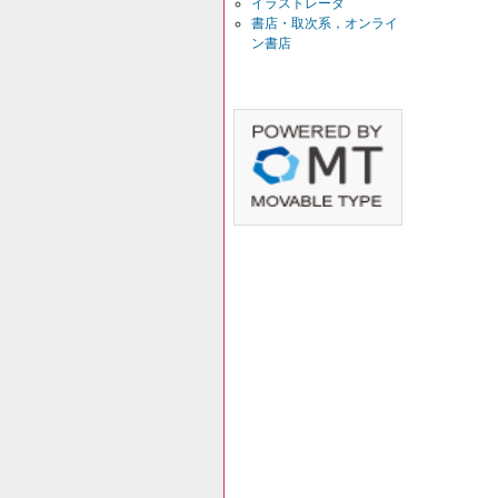
イラストレータ
書店・取次系，オンライ
ン書店