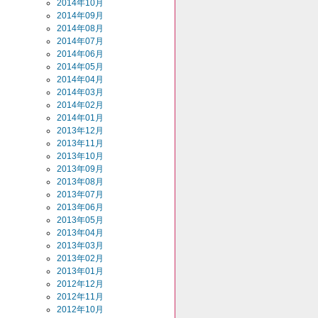
2014年10月
2014年09月
2014年08月
2014年07月
2014年06月
2014年05月
2014年04月
2014年03月
2014年02月
2014年01月
2013年12月
2013年11月
2013年10月
2013年09月
2013年08月
2013年07月
2013年06月
2013年05月
2013年04月
2013年03月
2013年02月
2013年01月
2012年12月
2012年11月
2012年10月