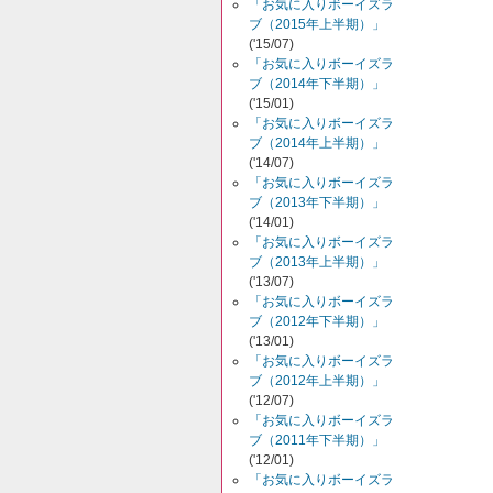
「お気に入りボーイズラ
ブ（2015年上半期）」
('15/07)
「お気に入りボーイズラ
ブ（2014年下半期）」
('15/01)
「お気に入りボーイズラ
ブ（2014年上半期）」
('14/07)
「お気に入りボーイズラ
ブ（2013年下半期）」
('14/01)
「お気に入りボーイズラ
ブ（2013年上半期）」
('13/07)
「お気に入りボーイズラ
ブ（2012年下半期）」
('13/01)
「お気に入りボーイズラ
ブ（2012年上半期）」
('12/07)
「お気に入りボーイズラ
ブ（2011年下半期）」
('12/01)
「お気に入りボーイズラ