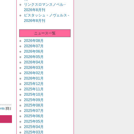
リンクスロマンスノベル -
2026年8月刊
ピスタッシュ・ノヴェルス -
2026年8月刊
ニュース一覧
2026年08月
2026年07月
2026年06月
2026年05月
2026年04月
2026年03月
2026年02月
2026年01月
2025年12月
2025年11月
2025年10月
2025年09月
2025年08月
nts
[0] |
2025年07月
2025年06月
2025年05月
2025年04月
2025年03月