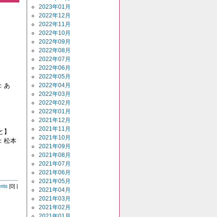
2023年01月
2022年12月
2022年11月
2022年10月
2022年09月
2022年08月
2022年07月
2022年06月
2022年05月
：あ
2022年04月
2022年03月
2022年02月
2022年01月
2021年12月
2021年11月
と】
2021年10月
：松本
2021年09月
2021年08月
2021年07月
】
2021年06月
2021年05月
nts
[0] |
2021年04月
2021年03月
2021年02月
2021年01月