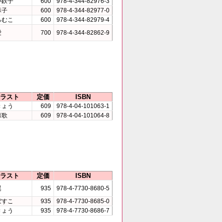
小鉄子
600
978-4-344-82976-3
麻子
600
978-4-344-82977-0
ろむこ
600
978-4-344-82979-4
愛
700
978-4-344-82862-9
ラスト
定価
ISBN
きょう
609
978-4-04-101063-1
涼歌
609
978-4-04-101064-8
ラスト
定価
ISBN
翼
935
978-4-7730-8680-5
ぼすこ
935
978-4-7730-8685-0
きょう
935
978-4-7730-8686-7