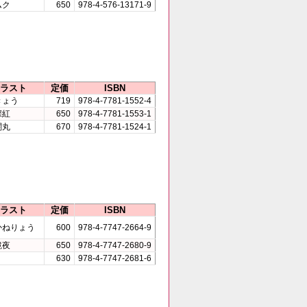
ムク
650
978-4-576-13171-9
ラスト
定価
ISBN
きょう
719
978-4-7781-1552-4
深紅
650
978-4-7781-1553-1
闇丸
670
978-4-7781-1524-1
ラスト
定価
ISBN
かねりょう
600
978-4-7747-2664-9
鏡夜
650
978-4-7747-2680-9
630
978-4-7747-2681-6