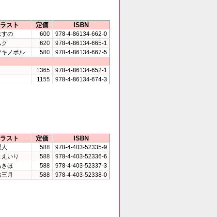
ラスト
定価
ISBN
はすの
600
978-4-86134-662-0
ムク
620
978-4-86134-665-1
ツキノボル
580
978-4-86134-667-5
1365
978-4-86134-652-1
1155
978-4-86134-674-3
ラスト
定価
ISBN
理人
588
978-4-403-52335-9
とえいり
588
978-4-403-52336-6
あきほ
588
978-4-403-52337-3
お三月
588
978-4-403-52338-0