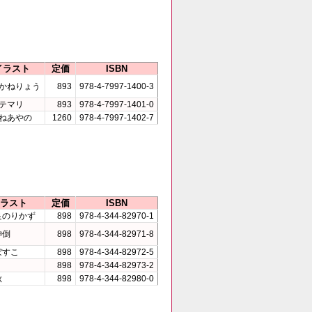
イラスト
定価
ISBN
かねりょう
893
978-4-7997-1400-3
テマリ
893
978-4-7997-1401-0
ねあやの
1260
978-4-7997-1402-7
ラスト
定価
ISBN
良のりかず
898
978-4-344-82970-1
神倒
898
978-4-344-82971-8
ぼすこ
898
978-4-344-82972-5
898
978-4-344-82973-2
秋
898
978-4-344-82980-0