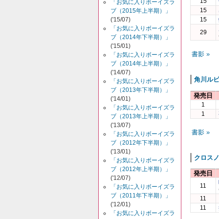
15
「お気に入りボーイズラ
15
ブ（2015年上半期）」
('15/07)
15
「お気に入りボーイズラ
29
ブ（2014年下半期）」
('15/01)
書影 »
「お気に入りボーイズラ
ブ（2014年上半期）」
('14/07)
角川ル
「お気に入りボーイズラ
ブ（2013年下半期）」
発売日
('14/01)
1
「お気に入りボーイズラ
1
ブ（2013年上半期）」
('13/07)
書影 »
「お気に入りボーイズラ
ブ（2012年下半期）」
('13/01)
クロス
「お気に入りボーイズラ
ブ（2012年上半期）」
発売日
('12/07)
11
「お気に入りボーイズラ
ブ（2011年下半期）」
11
('12/01)
11
「お気に入りボーイズラ