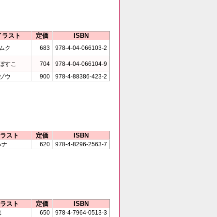
イラスト
定価
ISBN
ムク
683
978-4-04-066103-2
ぼすこ
704
978-4-04-066104-9
ゾウ
900
978-4-88386-423-2
ラスト
定価
ISBN
ハナ
620
978-4-8296-2563-7
ラスト
定価
ISBN
悠
650
978-4-7964-0513-3