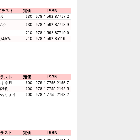
イラスト
定価
ISBN
涼
630
978-4-592-87717-2
ムク
630
978-4-592-87718-9
710
978-4-592-87719-6
あゆみ
710
978-4-592-85116-5
ラスト
定価
ISBN
じま奈月
600
978-4-7755-2155-7
瀬雅良
600
978-4-7755-2162-5
かねりょう
600
978-4-7755-2163-2
ラスト
定価
ISBN