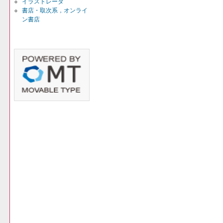
イラストレータ
書店・取次系，オンライ
ン書店