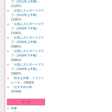
ブ（2011年上半期）」
('11/07)
「お気に入りボーイズラ
ブ（2010年上半期）」
('10/07)
「お気に入りボーイズラ
ブ（2009年下半期）」
('10/01)
「お気に入りボーイズラ
ブ（2009年上半期）」
('09/07)
「お気に入りボーイズラ
ブ（2008年下半期）」
('09/01)
「お気に入りボーイズラ
ブ（2008年上半期）」
('08/07)
「好きな作家、イラスト
レータ」
('08/03)
「おすすめの本」
('07/09)
リンク
作家