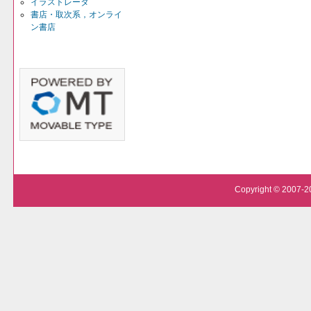
イラストレータ
書店・取次系，オンライ
ン書店
Copyright © 2007-