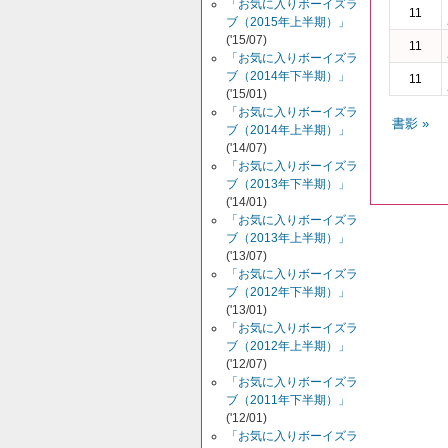
「お気に入りボーイズラ
11
ブ（2015年上半期）」
('15/07)
11
「お気に入りボーイズラ
ブ（2014年下半期）」
11
('15/01)
「お気に入りボーイズラ
書影 »
ブ（2014年上半期）」
('14/07)
「お気に入りボーイズラ
ブ（2013年下半期）」
('14/01)
「お気に入りボーイズラ
ブ（2013年上半期）」
('13/07)
「お気に入りボーイズラ
ブ（2012年下半期）」
('13/01)
「お気に入りボーイズラ
ブ（2012年上半期）」
('12/07)
「お気に入りボーイズラ
ブ（2011年下半期）」
('12/01)
「お気に入りボーイズラ