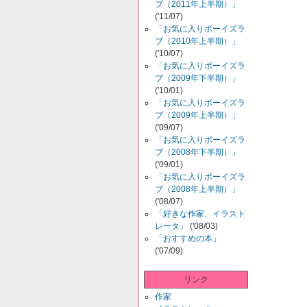
ブ（2011年上半期）」
('11/07)
「お気に入りボーイズラ
ブ（2010年上半期）」
('10/07)
「お気に入りボーイズラ
ブ（2009年下半期）」
('10/01)
「お気に入りボーイズラ
ブ（2009年上半期）」
('09/07)
「お気に入りボーイズラ
ブ（2008年下半期）」
('09/01)
「お気に入りボーイズラ
ブ（2008年上半期）」
('08/07)
「好きな作家、イラスト
レータ」
('08/03)
「おすすめの本」
('07/09)
リンク
作家