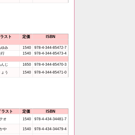
ラスト
定価
ISBN
あゆみ
1540
978-4-344-85472-7
美行
1540
978-4-344-85473-4
あんじ
1650
978-4-344-85470-3
きょう
1540
978-4-344-85471-0
イラスト
定価
ISBN
テオ
1540
978-4-434-34481-7
かや
1540
978-4-434-34479-4