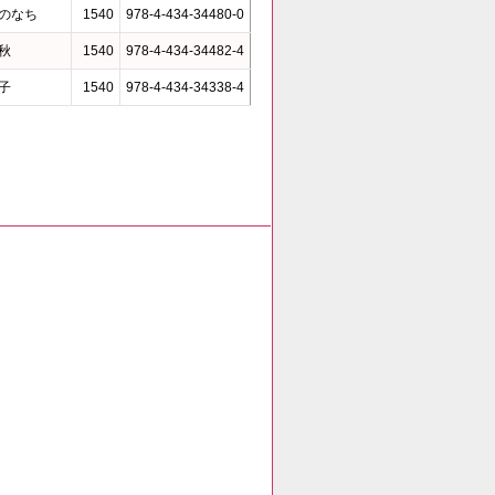
のなち
1540
978-4-434-34480-0
秋
1540
978-4-434-34482-4
子
1540
978-4-434-34338-4