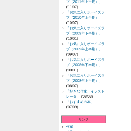
ブ（2011年上半期）」
('11/07)
「お気に入りボーイズラ
ブ（2010年上半期）」
('10/07)
「お気に入りボーイズラ
ブ（2009年下半期）」
('10/01)
「お気に入りボーイズラ
ブ（2009年上半期）」
('09/07)
「お気に入りボーイズラ
ブ（2008年下半期）」
('09/01)
「お気に入りボーイズラ
ブ（2008年上半期）」
('08/07)
「好きな作家、イラスト
レータ」
('08/03)
「おすすめの本」
('07/09)
リンク
作家