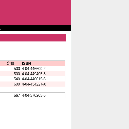
ム
定価
ISBN
500
4-04-446609-2
500
4-04-449405-3
540
4-04-440015-6
600
4-04-434227-X
567
4-04-370203-5