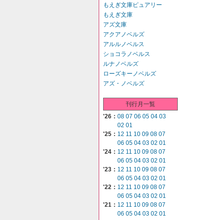
もえぎ文庫ピュアリー
もえぎ文庫
アズ文庫
アクアノベルズ
アルルノベルス
ショコラノベルス
ルナノベルズ
ローズキーノベルズ
アズ・ノベルズ
刊行月一覧
'26：
08
07
06
05
04
03
02
01
'25：
12
11
10
09
08
07
06
05
04
03
02
01
'24：
12
11
10
09
08
07
06
05
04
03
02
01
'23：
12
11
10
09
08
07
06
05
04
03
02
01
'22：
12
11
10
09
08
07
06
05
04
03
02
01
'21：
12
11
10
09
08
07
06
05
04
03
02
01