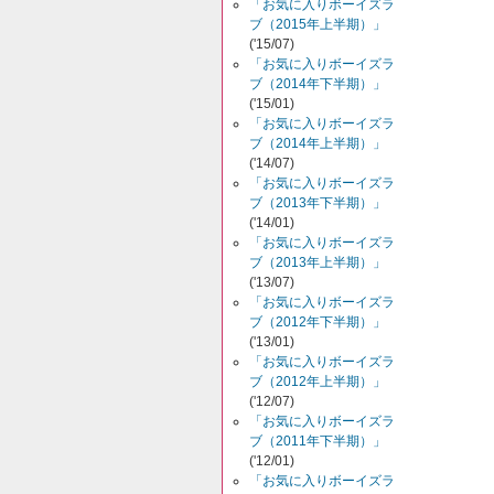
「お気に入りボーイズラ
ブ（2015年上半期）」
('15/07)
「お気に入りボーイズラ
ブ（2014年下半期）」
('15/01)
「お気に入りボーイズラ
ブ（2014年上半期）」
('14/07)
「お気に入りボーイズラ
ブ（2013年下半期）」
('14/01)
「お気に入りボーイズラ
ブ（2013年上半期）」
('13/07)
「お気に入りボーイズラ
ブ（2012年下半期）」
('13/01)
「お気に入りボーイズラ
ブ（2012年上半期）」
('12/07)
「お気に入りボーイズラ
ブ（2011年下半期）」
('12/01)
「お気に入りボーイズラ