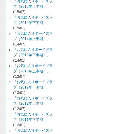
「お気に入りボーイズラ
ブ（2015年上半期）」
('15/07)
「お気に入りボーイズラ
ブ（2014年下半期）」
('15/01)
「お気に入りボーイズラ
ブ（2014年上半期）」
('14/07)
「お気に入りボーイズラ
ブ（2013年下半期）」
('14/01)
「お気に入りボーイズラ
ブ（2013年上半期）」
('13/07)
「お気に入りボーイズラ
ブ（2012年下半期）」
('13/01)
「お気に入りボーイズラ
ブ（2012年上半期）」
('12/07)
「お気に入りボーイズラ
ブ（2011年下半期）」
('12/01)
「お気に入りボーイズラ