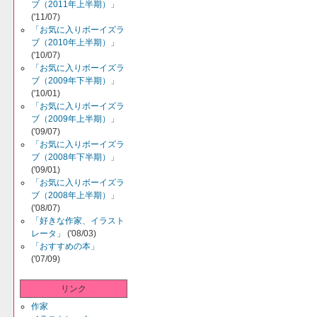
ブ（2011年上半期）」
('11/07)
「お気に入りボーイズラ
ブ（2010年上半期）」
('10/07)
「お気に入りボーイズラ
ブ（2009年下半期）」
('10/01)
「お気に入りボーイズラ
ブ（2009年上半期）」
('09/07)
「お気に入りボーイズラ
ブ（2008年下半期）」
('09/01)
「お気に入りボーイズラ
ブ（2008年上半期）」
('08/07)
「好きな作家、イラスト
レータ」
('08/03)
「おすすめの本」
('07/09)
リンク
作家