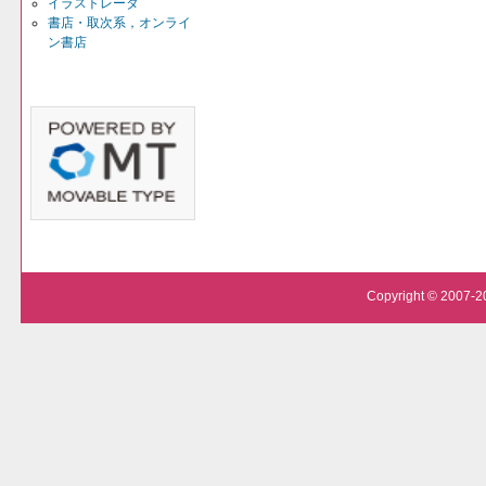
イラストレータ
書店・取次系，オンライ
ン書店
Copyright © 2007-