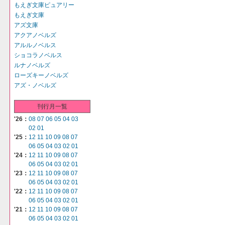
もえぎ文庫ピュアリー
もえぎ文庫
アズ文庫
アクアノベルズ
アルルノベルス
ショコラノベルス
ルナノベルズ
ローズキーノベルズ
アズ・ノベルズ
刊行月一覧
'26：
08
07
06
05
04
03
02
01
'25：
12
11
10
09
08
07
06
05
04
03
02
01
'24：
12
11
10
09
08
07
06
05
04
03
02
01
'23：
12
11
10
09
08
07
06
05
04
03
02
01
'22：
12
11
10
09
08
07
06
05
04
03
02
01
'21：
12
11
10
09
08
07
06
05
04
03
02
01