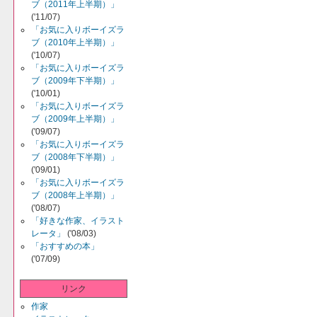
ブ（2011年上半期）」
('11/07)
「お気に入りボーイズラ
ブ（2010年上半期）」
('10/07)
「お気に入りボーイズラ
ブ（2009年下半期）」
('10/01)
「お気に入りボーイズラ
ブ（2009年上半期）」
('09/07)
「お気に入りボーイズラ
ブ（2008年下半期）」
('09/01)
「お気に入りボーイズラ
ブ（2008年上半期）」
('08/07)
「好きな作家、イラスト
レータ」
('08/03)
「おすすめの本」
('07/09)
リンク
作家