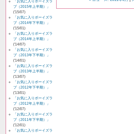
「お気に入りボーイズラ
ブ（2015年上半期）」
('15/07)
「お気に入りボーイズラ
ブ（2014年下半期）」
('15/01)
「お気に入りボーイズラ
ブ（2014年上半期）」
('14/07)
「お気に入りボーイズラ
ブ（2013年下半期）」
('14/01)
「お気に入りボーイズラ
ブ（2013年上半期）」
('13/07)
「お気に入りボーイズラ
ブ（2012年下半期）」
('13/01)
「お気に入りボーイズラ
ブ（2012年上半期）」
('12/07)
「お気に入りボーイズラ
ブ（2011年下半期）」
('12/01)
「お気に入りボーイズラ