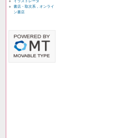
イラストレータ
書店・取次系，オンライ
ン書店